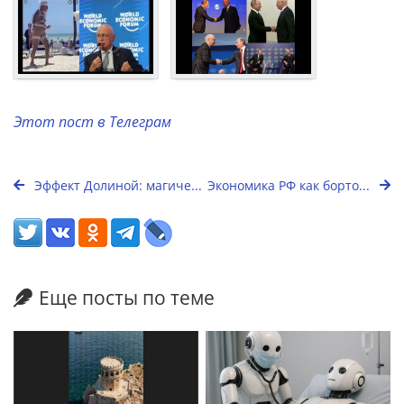
Этот пост в Телеграм
Эффект Долиной: магиче...
Экономика РФ как борто...
Еще посты по теме