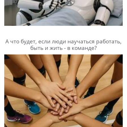
А что будет, если люди научаться работать,
быть и жить - в команде?