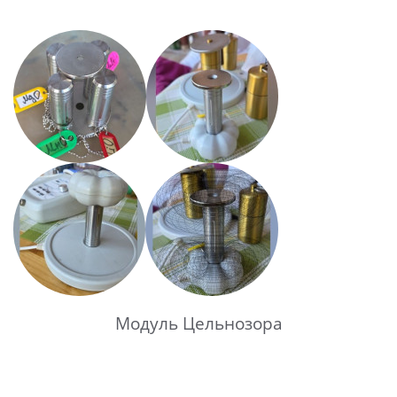
Модуль Цельнозора