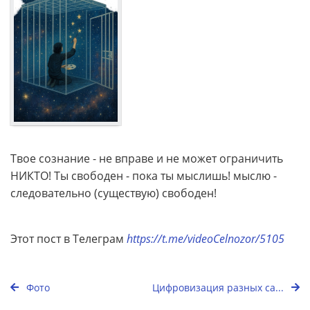
Твое сознание - не вправе и не может ограничить
НИКТО! Ты свободен - пока ты мыслишь! мыслю -
следовательно (существую) свободен!
Этот пост в Телеграм
https://t.me/videoCelnozor/5105
Фото
Цифровизация разных са...