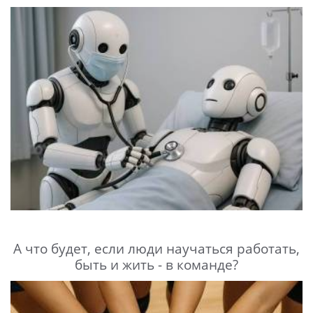
А что будет, если люди научаться работать,
быть и жить - в команде?