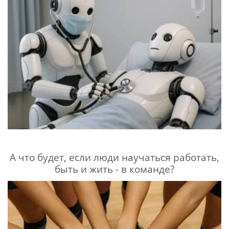
А что будет, если люди научаться работать,
быть и жить - в команде?