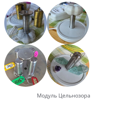
Модуль Цельнозора