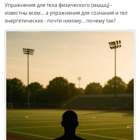
Упражнения для тела физического (мышц) -
известны всем... а упражнения для сознания и тел
энергетических - почти никому... почему так?