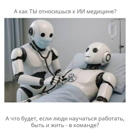
А как ТЫ относишься к ИИ медицине?
А что будет, если люди научаться работать,
быть и жить - в команде?