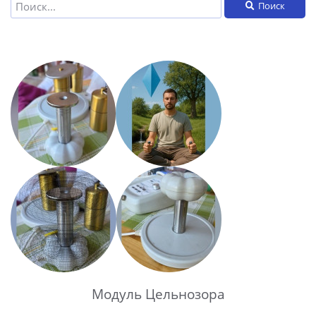
Поиск
Модуль Цельнозора