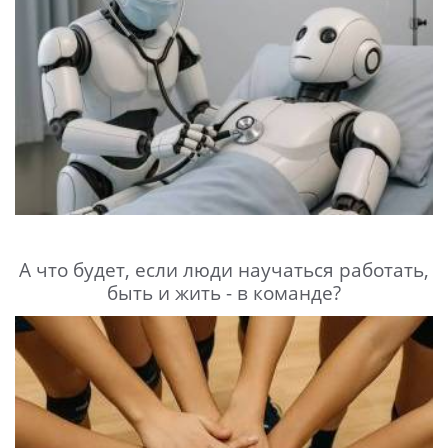
А что будет, если люди научаться работать,
быть и жить - в команде?