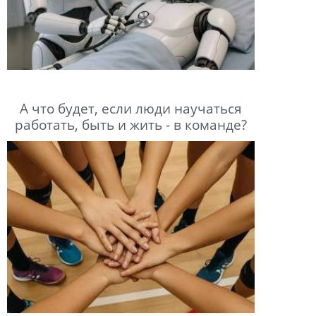
А что будет, если люди научаться
работать, быть и жить - в команде?