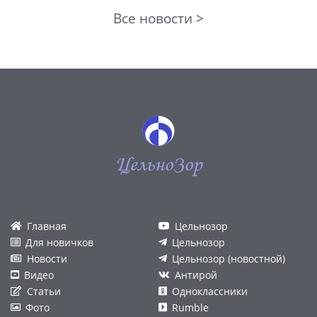
Все новости >
ЦельноЗор
Главная
Цельнозор
Для новичков
Цельнозор
Новости
Цельнозор (новостной)
Видео
Антирой
Статьи
Одноклассники
Фото
Rumble