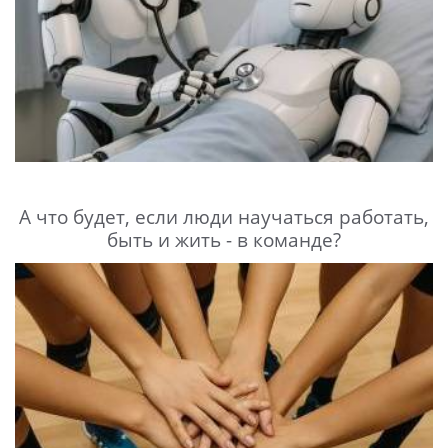
А что будет, если люди научаться работать,
быть и жить - в команде?