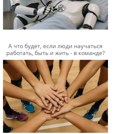
А что будет, если люди научаться
работать, быть и жить - в команде?