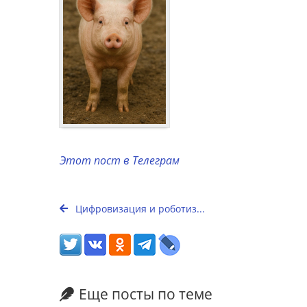
Этот пост в Телеграм
Цифровизация и роботиз...
Еще посты по теме