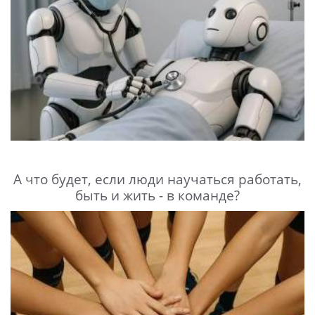
А что будет, если люди научаться работать,
быть и жить - в команде?