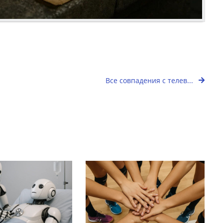
Все совпадения с телев...