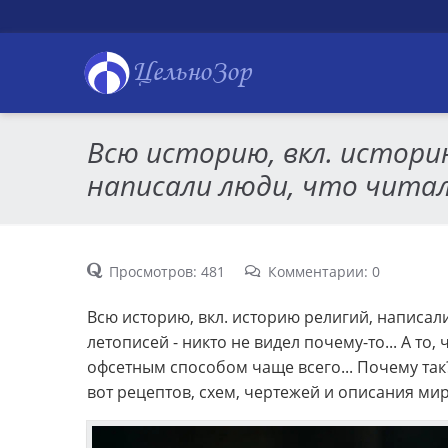
ЦельноЗор
Всю историю, вкл. истори
написали люди, что читал
Просмотров: 481
Комментарии: 0
Всю историю, вкл. историю религий, написали 
летописей - никто не видел почему-то... А то,
офсетным способом чаще всего... Почему так?
вот рецептов, схем, чертежей и описания мир