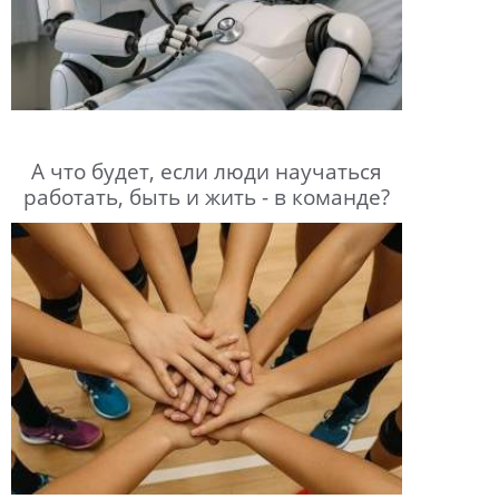
А что будет, если люди научаться
работать, быть и жить - в команде?