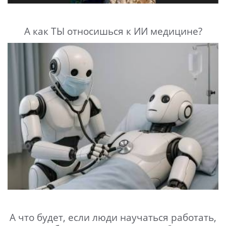
А как ТЫ относишься к ИИ медицине?
А что будет, если люди научаться работать,