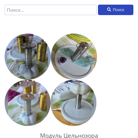
Поиск
Модуль Цельнозора