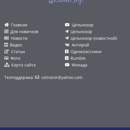
Главная
Цельнозор
Для новичков
Цельнозор
Новости
Цельнозор (новостной)
Видео
Антирой
Статьи
Одноклассники
Фото
Rumble
Карта сайта
Монада
Техподдержка:
celnozor@yahoo.com