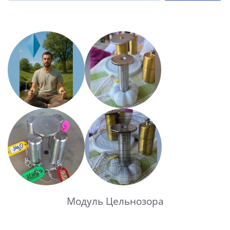
Модуль Цельнозора