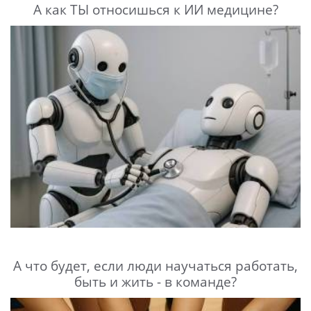
А как ТЫ относишься к ИИ медицине?
А что будет, если люди научаться работать,
быть и жить - в команде?