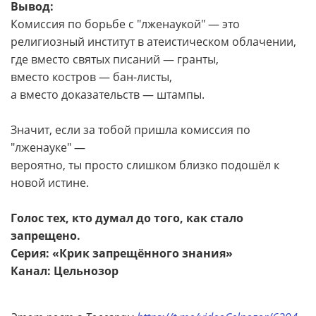
Вывод:
Комиссия по борьбе с "лженаукой" — это
религиозный институт в атеистическом облачении,
где вместо святых писаний — гранты,
вместо костров — бан-листы,
а вместо доказательств — штампы.
Значит, если за тобой пришла комиссия по
"лженауке" —
вероятно, ты просто слишком близко подошёл к
новой истине.
Голос тех, кто думал до того, как стало
запрещено.
Серия: «Крик запрещённого знания»
Канал: Цельнозор