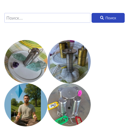
Поиск