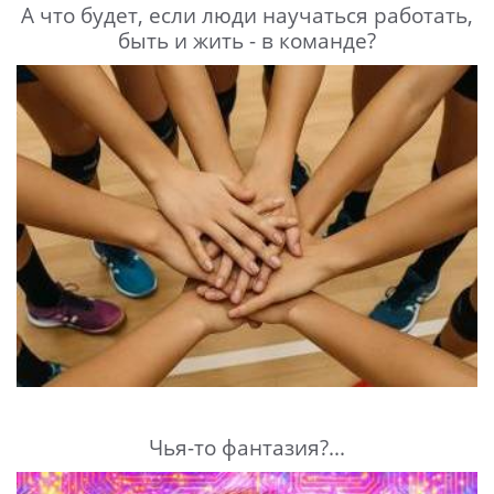
А что будет, если люди научаться работать,
быть и жить - в команде?
Чья-то фантазия?...