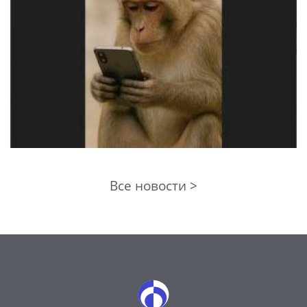
Все новости >