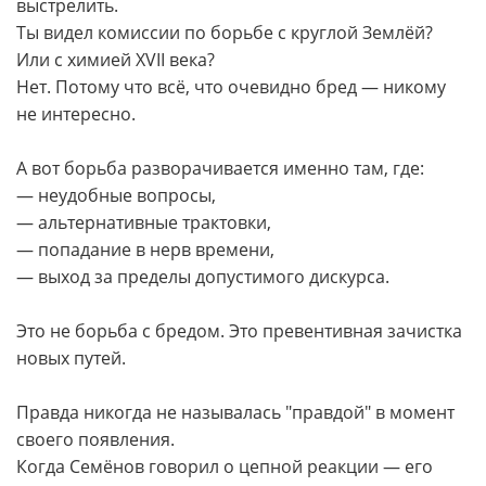
выстрелить.
Ты видел комиссии по борьбе с круглой Землёй?
Или с химией XVII века?
Нет. Потому что всё, что очевидно бред — никому
не интересно.
А вот борьба разворачивается именно там, где:
— неудобные вопросы,
— альтернативные трактовки,
— попадание в нерв времени,
— выход за пределы допустимого дискурса.
Это не борьба с бредом. Это превентивная зачистка
новых путей.
Правда никогда не называлась "правдой" в момент
своего появления.
Когда Семёнов говорил о цепной реакции — его