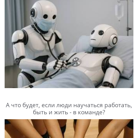
А что будет, если люди научаться работать,
быть и жить - в команде?