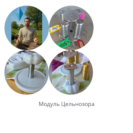
Модуль Цельнозора