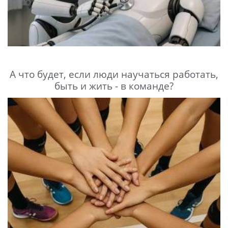
А что будет, если люди научаться работать,
быть и жить - в команде?