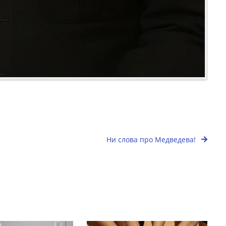
Ни слова про Медведева!