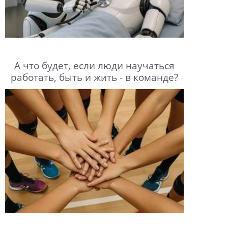
А что будет, если люди научаться
работать, быть и жить - в команде?