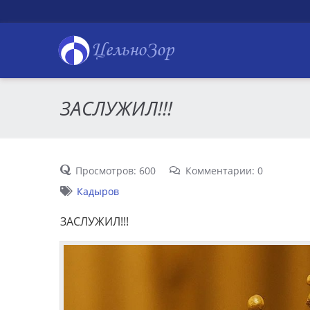
ЦельноЗор
ЗАСЛУЖИЛ!!!
Просмотров: 600
Комментарии: 0
Кадыров
ЗАСЛУЖИЛ!!!