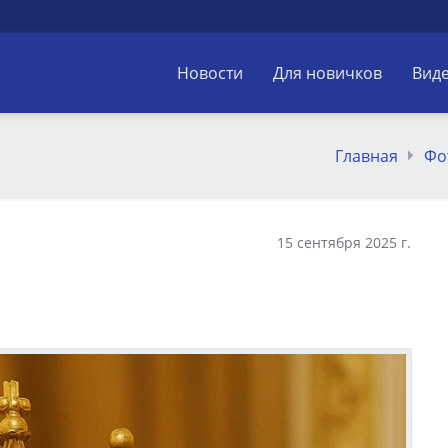
Новости
Для новичков
Вид
Главная
Фо
15 сентября 2025 г.