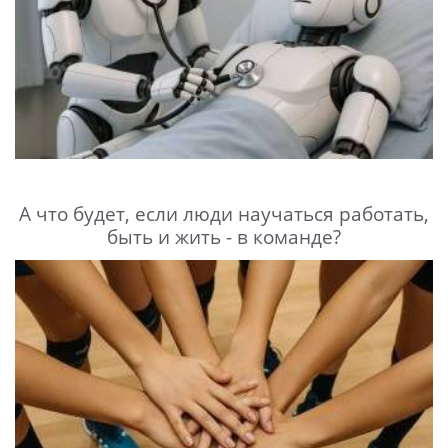
А что будет, если люди научаться работать,
быть и жить - в команде?