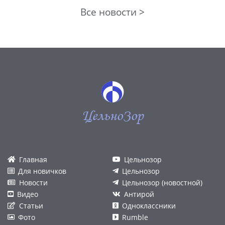
Все новости >
ЦельноЗор
Главная
Цельнозор
Для новичков
Цельнозор
Новости
Цельнозор (новостной)
Видео
Антирой
Статьи
Одноклассники
Фото
Rumble