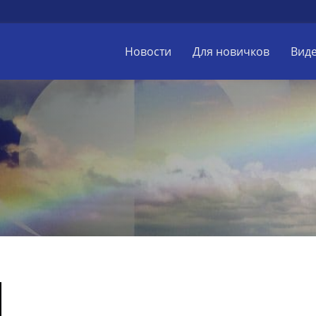
Новости
Для новичков
Вид