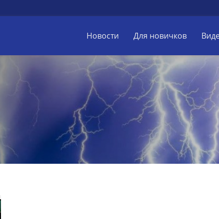
Новости
Для новичков
Вид