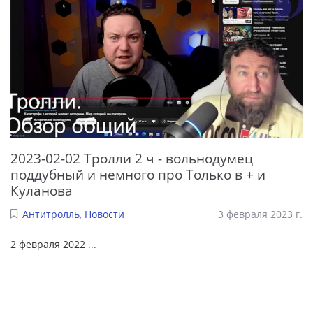
2023-02-02 Тролли 2 ч - вольнодумец
поддубный и немного про Только в + и
Куланова
Антитролль
,
Новости
3 февраля 2023 г.
2 февраля 2022
...