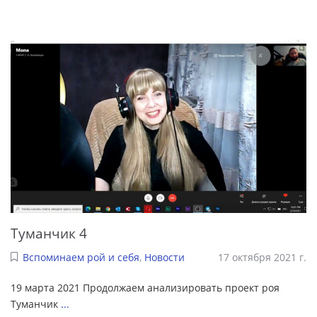
Туманчик 4
Вспоминаем рой и себя
,
Новости
17 октября 2021 г.
19 марта 2021 Продолжаем анализировать проект роя
Туманчик
...