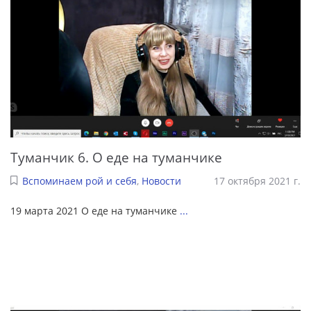
Туманчик 6. О еде на туманчике
Вспоминаем рой и себя
,
Новости
17 октября 2021 г.
19 марта 2021 О еде на туманчике
...