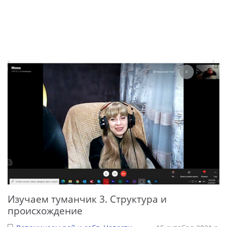
Изучаем туманчик 3. Структура и
происхождение