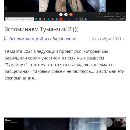
Вспоминаем Туманчик 2 (((
Вспоминаем рой и себя
,
Новости
6 октября 2021 г.
19 марта 2021 Следующий проект роя, который мы
разрушили своим участием в нем - мы называем
"Туманчик" - потому что то что выглядело как туман в
расщелинах - таковым совсем не являлось... и всплыли эти
воспоминания
...