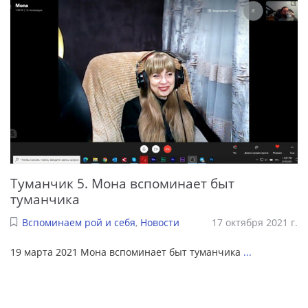
Туманчик 5. Мона вспоминает быт
туманчика
Вспоминаем рой и себя
,
Новости
17 октября 2021 г.
19 марта 2021 Мона вспоминает быт туманчика
...