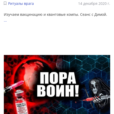
Ритуалы врага
14 декабря 2020 г.
Изучаем вакцинацию и квантовые компы. Сеанс с Димой.
...