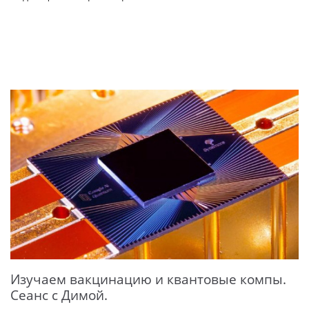
Изучаем вакцинацию и квантовые компы.
Сеанс с Димой.