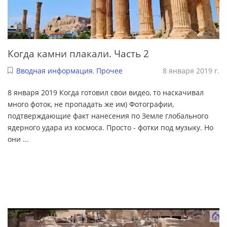
Когда камни плакали. Часть 2
Вводная информация
,
Прочее
8 января 2019 г.
8 января 2019 Когда готовил свои видео, то наскачивал
много фоток, не пропадать же им) Фотографии,
подтверждающие факт нанесения по Земле глобального
ядерного удара из космоса. Просто - фотки под музыку. Но
они
...