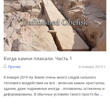
Когда камни плакали. Часть 1
Прочее
8 января 2019 г.
8 января 2019 На Земле очень много следов сильного
теплового воздействия на всё - включая камни, кристаллы,
здания, даже подземелья иногда - оплавлены, остеклены и
деформированы. В обычных условиях такого просто бы
...