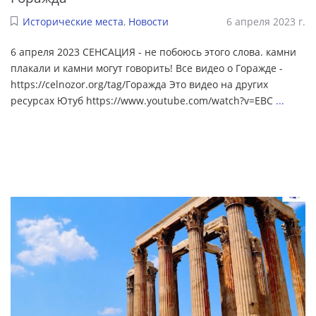
Исторические места
,
Новости
6 апреля 2023 г.
6 апреля 2023 СЕНСАЦИЯ - не побоюсь этого слова. камни
плакали и камни могут говорить! Все видео о Горажде -
https://celnozor.org/tag/Горажда Это видео на других
ресурсах Ютуб https://www.youtube.com/watch?v=EBC
...