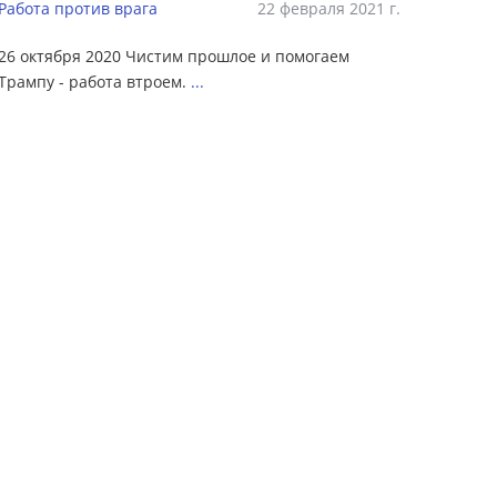
Работа против врага
22 февраля 2021 г.
26 октября 2020 Чистим прошлое и помогаем
Трампу - работа втроем.
...