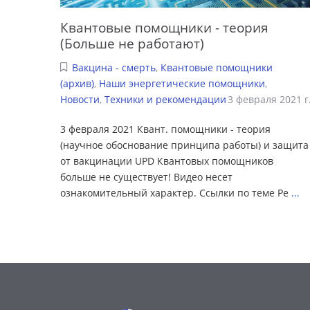
Квантовые помощники - теория
(Больше не работают)
Вакцина - смерть
,
Квантовые помощники
(архив)
,
Наши энергетические помощники
,
Новости
,
Техники и рекомендации
3 февраля 2021 г
3 февраля 2021 Квант. помощники - теория
(научное обоснование принципа работы) и защита
от вакцинации UPD Квантовых помощников
больше не существует! Видео несет
ознакомительный характер. Ссылки по теме Ре
...