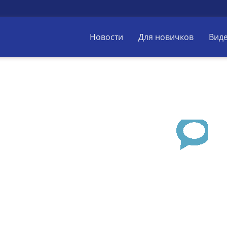
Новости
Для новичков
Вид