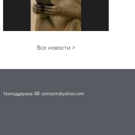
Все новости >
Техподдержка:
celnozor@yahoo.com