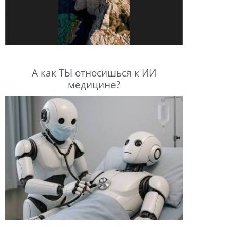
А как ТЫ относишься к ИИ
медицине?