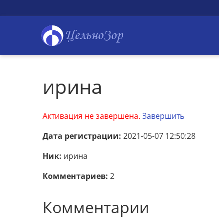
ЦельноЗор
ирина
Активация не завершена.
Завершить
Дата регистрации:
2021-05-07 12:50:28
Ник:
ирина
Комментариев:
2
Комментарии