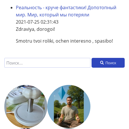
Реальность - круче фантастики! Допотопный
мир. Мир, который мы потеряли
2021-07-25 02:31:43
Zdraviya, dorogoi!
Smotru tvoi roliki, ochen interesno , spasibo!
Поиск