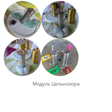
Модуль Цельнозора