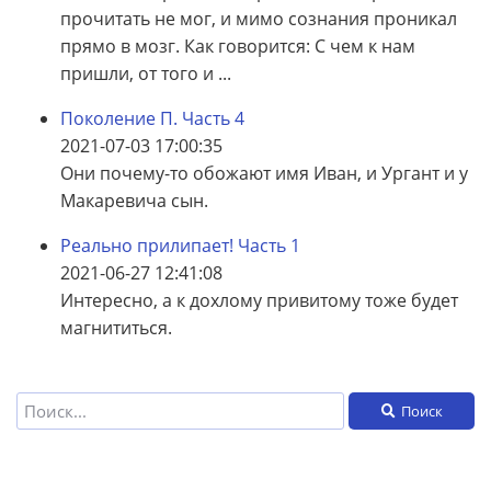
прочитать не мог, и мимо сознания проникал
прямо в мозг. Как говорится: С чем к нам
пришли, от того и ...
Поколение П. Часть 4
2021-07-03 17:00:35
Они почему-то обожают имя Иван, и Ургант и у
Макаревича сын.
Реально прилипает! Часть 1
2021-06-27 12:41:08
Интересно, а к дохлому привитому тоже будет
магнититься.
Поиск