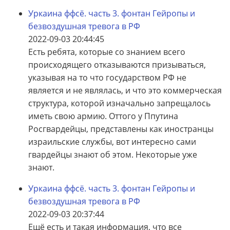
Уркаина ффсё. часть 3. фонтан Гейропы и
безвоздушная тревога в РФ
2022-09-03 20:44:45
Есть ребята, которые со знанием всего
происходящего отказываются призываться,
указывая на то что государством РФ не
является и не являлась, и что это коммерческая
структура, которой изначально запрещалось
иметь свою армию. Оттого у Ппутина
Росгвардейцы, представлены как иностранцы
израильские службы, вот интересно сами
гвардейцы знают об этом. Некоторые уже
знают.
Уркаина ффсё. часть 3. фонтан Гейропы и
безвоздушная тревога в РФ
2022-09-03 20:37:44
Ещё есть и такая информация, что все