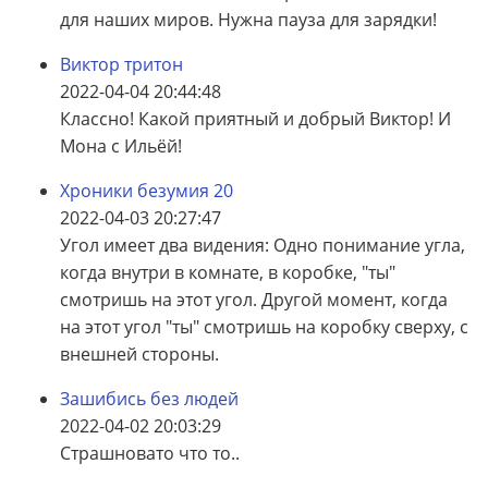
для наших миров. Нужна пауза для зарядки!
Виктор тритон
2022-04-04 20:44:48
Классно! Какой приятный и добрый Виктор! И
Мона с Ильёй!
Хроники безумия 20
2022-04-03 20:27:47
Угол имеет два видения: Одно понимание угла,
когда внутри в комнате, в коробке, "ты"
смотришь на этот угол. Другой момент, когда
на этот угол "ты" смотришь на коробку сверху, с
внешней стороны.
Зашибись без людей
2022-04-02 20:03:29
Страшновато что то..