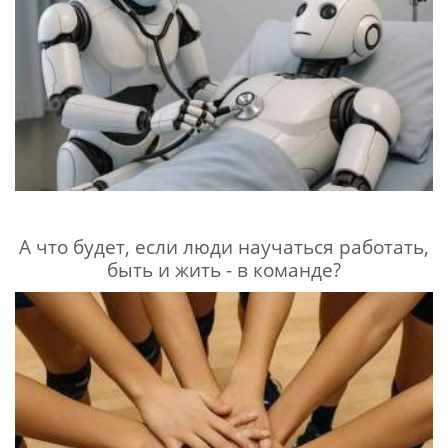
А что будет, если люди научаться работать,
быть и жить - в команде?