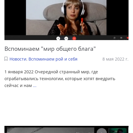
Вспоминаем "мир общего блага"
Новости
,
Вспоминаем рой и себя
8 мая 2022 г.
1 января 2022 Очередной странный мир, где
отрабатывались технологии, которые хотят внедрить
сейчас и нам
...