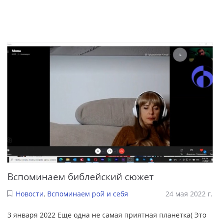
Вспоминаем библейский сюжет
Новости
,
Вспоминаем рой и себя
24 мая 2022 г.
3 января 2022 Еще одна не самая приятная планетка( Это