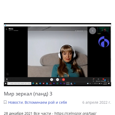
Мир зеркал (панд) 3
Новости
,
Вспоминаем рой и себя
6 апреля 2022 г.
28 декабря 2021 Все части - https://celnozor.org/tag/