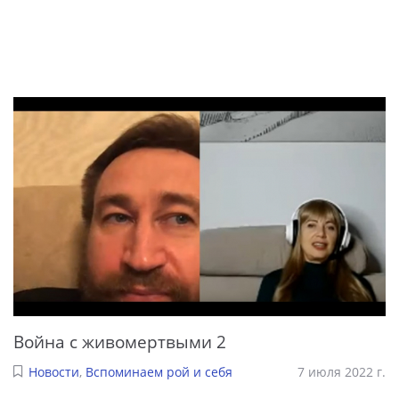
Война с живомертвыми 2
Новости
,
Вспоминаем рой и себя
7 июля 2022 г.