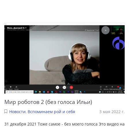
Мир роботов 2 (без голоса Ильи)
Новости
,
Вспоминаем рой и себя
3 мая 2022 г.
31 декабря 2021 Тоже самое - без моего голоса Это видео на