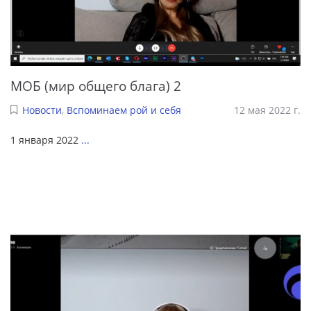
МОБ (мир общего блага) 2
Новости
,
Вспоминаем рой и себя
12 мая 2022 г.
1 января 2022
...