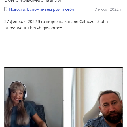
Новости
,
Вспоминаем рой и себя
7 июля 2022 г.
27 февраля 2022 Это видео на канале Celnozor Stalin -
https://youtu.be/Abjqv96pmcY
...