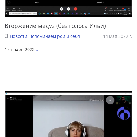
Вторжение медуз (без голоса Ильи)
Новости
,
Вспоминаем рой и себя
14 мая 2022 г.
1 января 2022
...