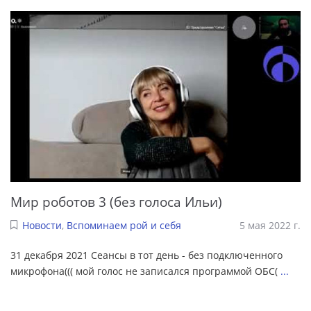
Мир роботов 3 (без голоса Ильи)
Новости
,
Вспоминаем рой и себя
5 мая 2022 г.
31 декабря 2021 Сеансы в тот день - без подключенного
микрофона((( мой голос не записался программой ОБС(
...