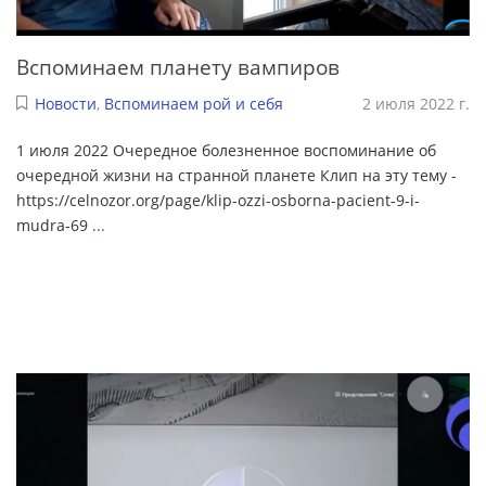
Вспоминаем планету вампиров
Новости
,
Вспоминаем рой и себя
2 июля 2022 г.
1 июля 2022 Очередное болезненное воспоминание об
очередной жизни на странной планете Клип на эту тему -
https://celnozor.org/page/klip-ozzi-osborna-pacient-9-i-
mudra-69
...