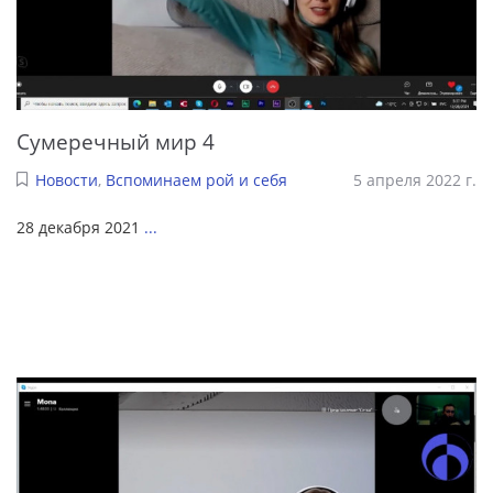
Сумеречный мир 4
Новости
,
Вспоминаем рой и себя
5 апреля 2022 г.
28 декабря 2021
...