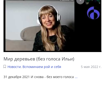
Мир деревьев (без голоса Ильи)
Новости
,
Вспоминаем рой и себя
5 мая 2022 г.
31 декабря 2021 И снова - без моего голоса
...