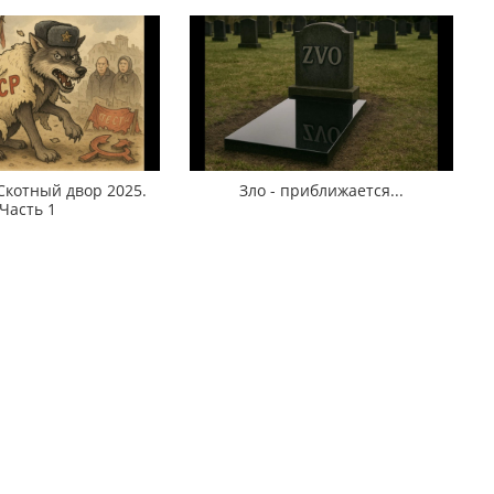
Скотный двор 2025.
Зло - приближается...
Часть 1