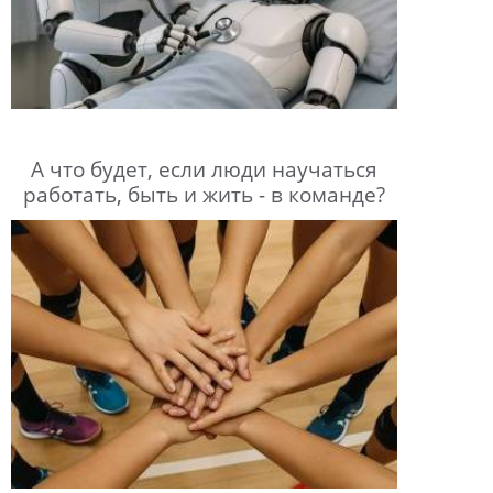
А что будет, если люди научаться
работать, быть и жить - в команде?