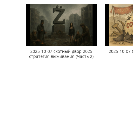
2025-10-07 скотный двор 2025
2025-10-07 
стратегия выживания (Часть 2)