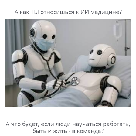
А как ТЫ относишься к ИИ медицине?
А что будет, если люди научаться работать,
быть и жить - в команде?