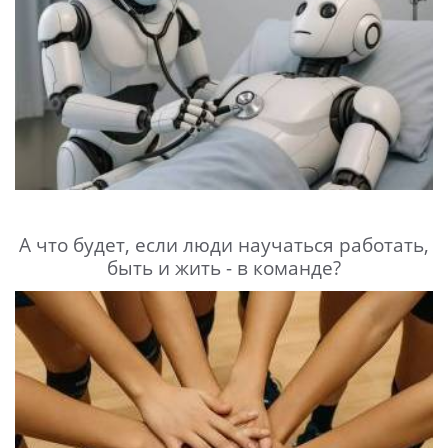
А что будет, если люди научаться работать,
быть и жить - в команде?