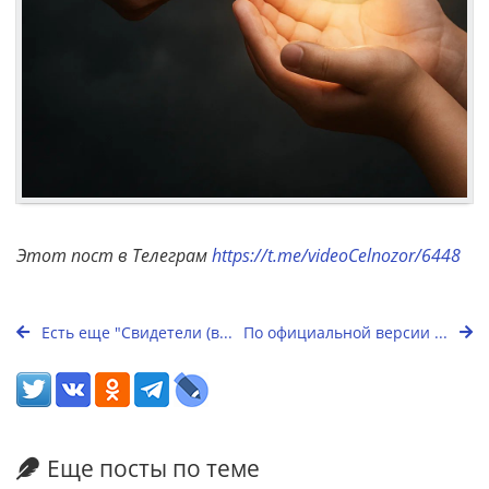
Этот пост в Телеграм
https://t.me/videoCelnozor/6448
Есть еще "Свидетели (в...
По официальной версии ...
Еще посты по теме