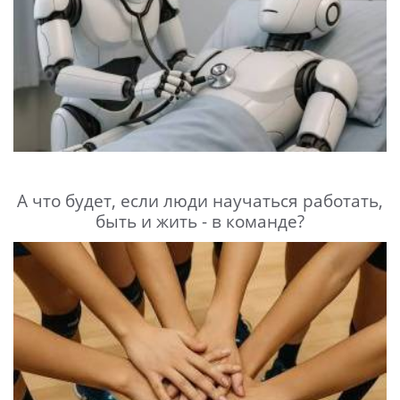
А что будет, если люди научаться работать,
быть и жить - в команде?