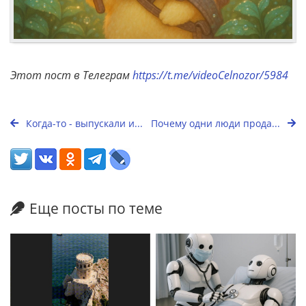
Этот пост в Телеграм
https://t.me/videoCelnozor/5984
Когда-то - выпускали и...
Почему одни люди прода...
Еще посты по теме