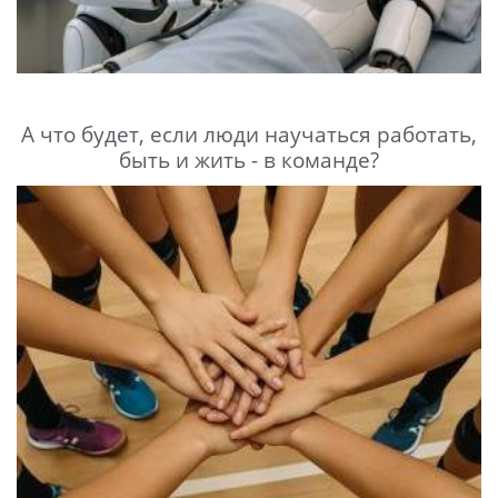
А что будет, если люди научаться работать,
быть и жить - в команде?