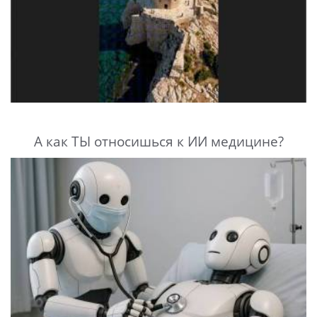
А как ТЫ относишься к ИИ медицине?