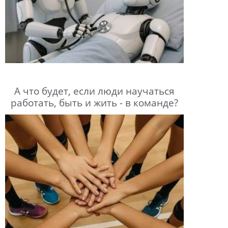
А что будет, если люди научаться
работать, быть и жить - в команде?