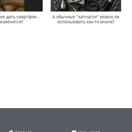
ке дать смартфон -
А обычные "запчасти" можно ли
 изменится?
использовать как-то иначе?