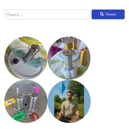
Поиск