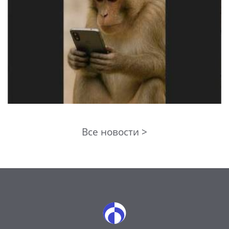
Все новости >