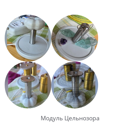
Модуль Цельнозора