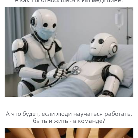
А что будет, если люди научаться работать,
быть и жить - в команде?