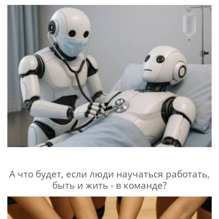
А что будет, если люди научаться работать,
быть и жить - в команде?