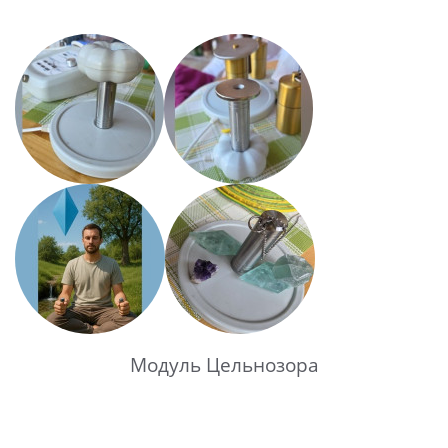
Модуль Цельнозора