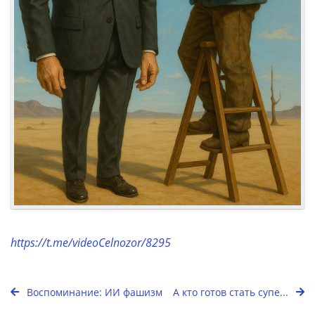
https://t.me/videoCelnozor/8295
Воспоминание: ИИ фашизм
А кто готов стать супе...