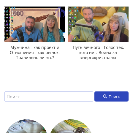
Мужчина - как проект и
Путь вечного - Голос тех,
Отношения - как рынок.
кого нет: Война за
Правильно ли это?
энергокристаллы
Поиск