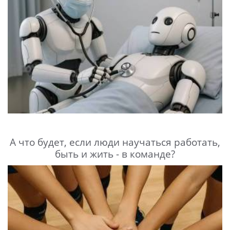
А что будет, если люди научаться работать,
быть и жить - в команде?