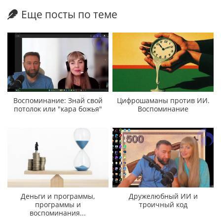
Еще посты по теме
Воспоминание: Знай свой
Цифрошаманы против ИИ.
потолок или "кара божья"
Воспоминание
Деньги и программы,
Дружелюбный ИИ и
программы и
троичный код
воспоминания...