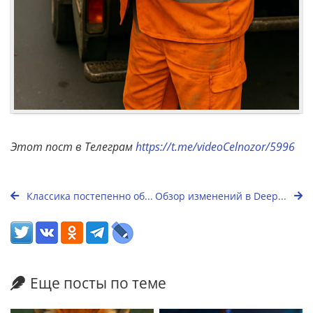
Этот пост в Телеграм
https://t.me/videoCelnozor/5996
Классика постепенно об...
Обзор изменений в Deep...
Еще посты по теме