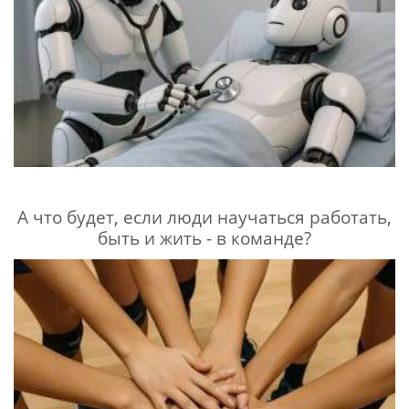
А что будет, если люди научаться работать,
быть и жить - в команде?