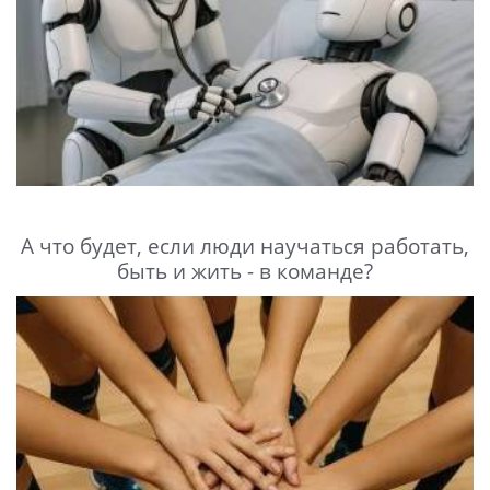
А что будет, если люди научаться работать,
быть и жить - в команде?