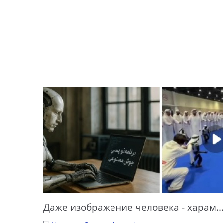
Даже изображение человека - харам..