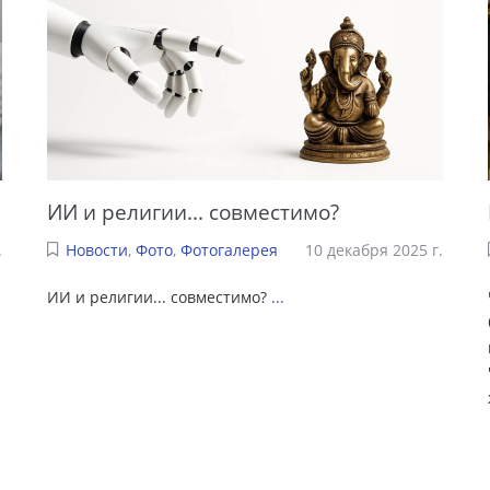
ИИ и религии... совместимо?
.
Новости
,
Фото
,
Фотогалерея
10 декабря 2025 г.
ИИ и религии... совместимо?
...