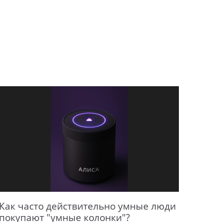
Как часто действительно умные люди
покупают "умные колонки"?