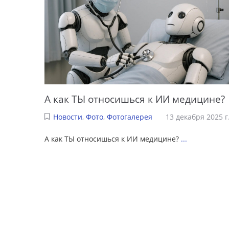
А как ТЫ относишься к ИИ медицине?
Новости
,
Фото
,
Фотогалерея
13 декабря 2025 г
А как ТЫ относишься к ИИ медицине?
...