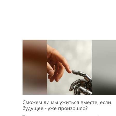
Сможем ли мы ужиться вместе, если
будущее - уже произошло?