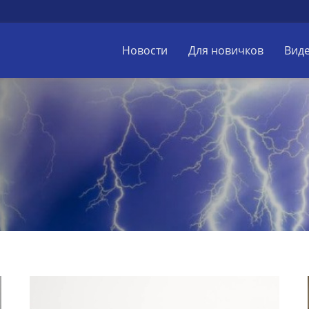
Новости
Для новичков
Вид