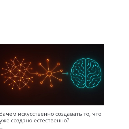
Зачем искусственно создавать то, что
уже создано естественно?