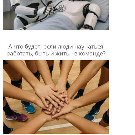
А что будет, если люди научаться
работать, быть и жить - в команде?