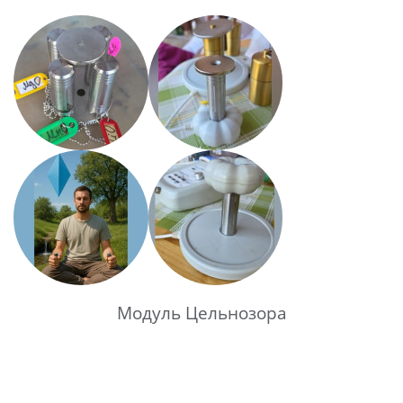
Модуль Цельнозора