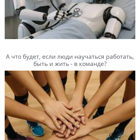
А что будет, если люди научаться работать,
быть и жить - в команде?