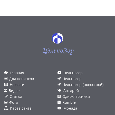
ЦельноЗор
Главная
Цельнозор
Для новичков
Цельнозор
Новости
Цельнозор (новостной)
Видео
Антирой
Статьи
Одноклассники
Фото
Rumble
Карта сайта
Монада