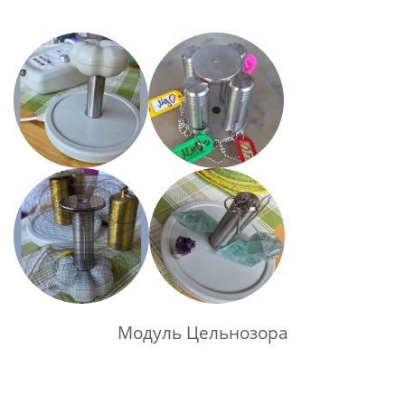
Модуль Цельнозора