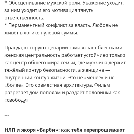
* Обесценивание мужской роли. Уважение уходит,
за ним уходит и его мотивация тянуть
ответственность.
* Перманентный конфликт за власть. Любовь не
живёт в логике нулевой суммы.
Правда, которую сценарий замазывает блёстками:
женская центральность работает устойчиво только
как центр общего мира семьи, где мужчина держит
тяжёлый контур безопасности, а женщина —
внутренний контур жизни. Это не «менее» и не
«более». Это совместная архитектура. Фильм
разрезает дом пополам и раздаёт половинки как
«свободу».
---
НЛП и якоря «Барби»: как тебя перепрошивают