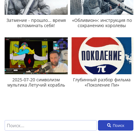
Затмение - прошло... время
«Обливион»: инструкция по
вспоминать себя!
сохранению королевы
2025-07-20 символизм
Глубинный разбор фильма
мультика Летучий корабль
«Поколение Пи»
Поиск