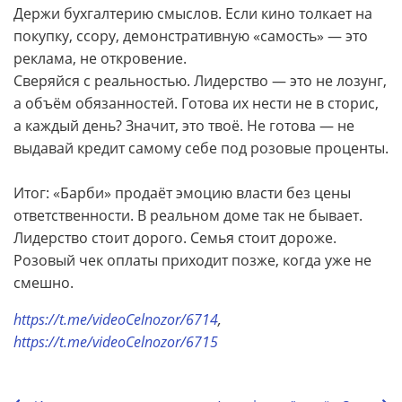
Держи бухгалтерию смыслов. Если кино толкает на
покупку, ссору, демонстративную «самость» — это
реклама, не откровение.
Сверяйся с реальностью. Лидерство — это не лозунг,
а объём обязанностей. Готова их нести не в сторис,
а каждый день? Значит, это твоё. Не готова — не
выдавай кредит самому себе под розовые проценты.
Итог: «Барби» продаёт эмоцию власти без цены
ответственности. В реальном доме так не бывает.
Лидерство стоит дорого. Семья стоит дороже.
Розовый чек оплаты приходит позже, когда уже не
смешно.
https://t.me/videoCelnozor/6714
,
https://t.me/videoCelnozor/6715