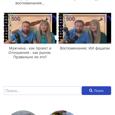
воспоминания...
Мужчина - как проект и
Воспоминание: ИИ фашизм
Отношения - как рынок.
Правильно ли это?
Поиск