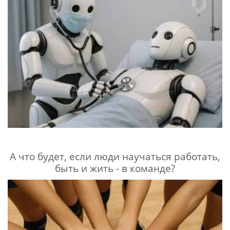
А что будет, если люди научаться работать,
быть и жить - в команде?