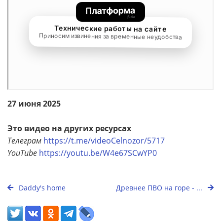
27 июня 2025
Это видео на других ресурсах
Телеграм
https://t.me/videoCelnozor/5717
YouTube
https://youtu.be/W4e67SCwYP0
Daddy's home
Древнее ПВО на горе - ...