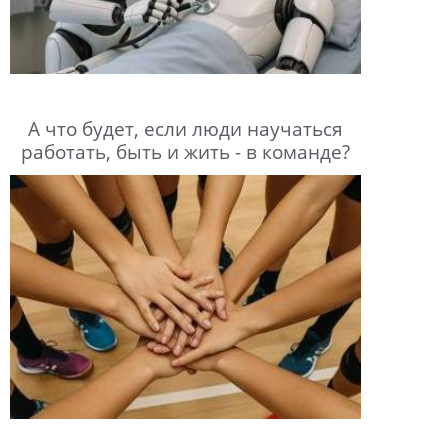
А что будет, если люди научаться
работать, быть и жить - в команде?