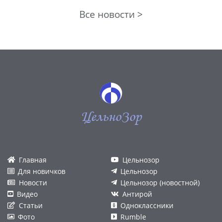
Все новости >
ЦельноЗор
Главная
Цельнозор
Для новичков
Цельнозор
Новости
Цельнозор (новостной)
Видео
Антирой
Статьи
Одноклассники
Фото
Rumble