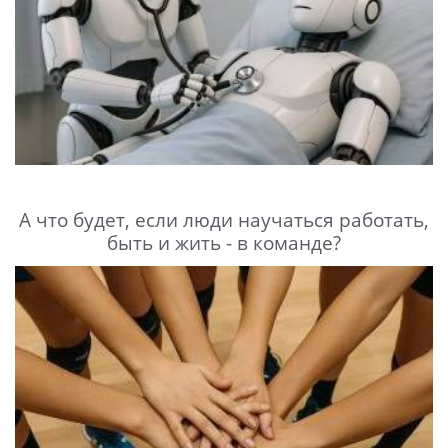
А что будет, если люди научаться работать,
быть и жить - в команде?